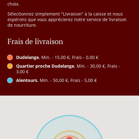
choix.
Sélectionnez simplement "Livraison" à la caisse et nous
espérons que vous apprécierez notre service de livraison
de nourriture.
Frais de livraison
Dudelange
, Min. - 15,00 €, Frais - 0,00 €
Quartier proche Dudelange
, Min. - 30,00 €, Frais -
3,00 €
Alentours
, Min. - 50,00 €, Frais - 5,00 €