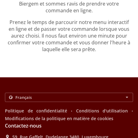
Biergem et sommes ravis de prendre votre
commande en ligne.
Prenez le temps de parcourir notre menu interactif
en ligne et de passer votre commande lorsque vous
aurez choisi. Il nous faut environ une minute pour
confirmer votre commande et vous donner l'heure à
laquelle elle sera prête.
.
.
Politique de confidentialité
Conditions d'utilisation
Modifications de la politique en matière de cookies
Contactez-nous
59, Rue Gaffelt, Dudelange 3480, Luxembourg