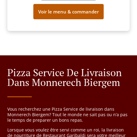
Voir le menu & commander
Pizza Service De Livraison
Dans Monnerech Biergem
Vous recherchez une Pizza Service de livraison dans
Monnerech Biergem? Tout le monde ne sait pas ou n’a pas
le temps de preparer un bons repas.
Lorsque vous voulez être servi comme un roi, la livraison
de nourriture de Restaurant Garibaldi sera votre meilleur