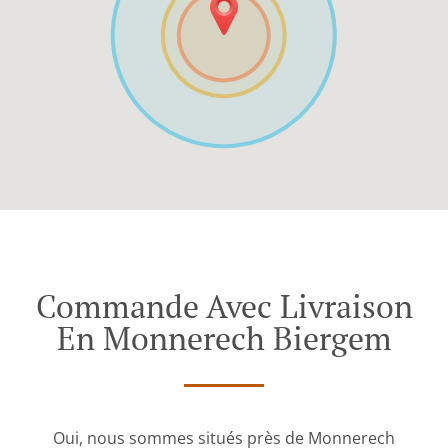
Commande Avec Livraison
En Monnerech Biergem
Oui, nous sommes situés près de Monnerech