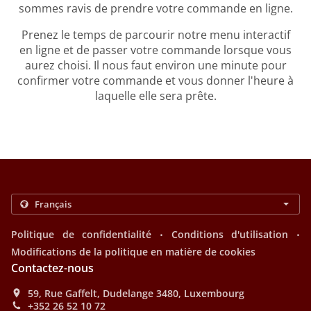
sommes ravis de prendre votre commande en ligne.
Prenez le temps de parcourir notre menu interactif
en ligne et de passer votre commande lorsque vous
aurez choisi. Il nous faut environ une minute pour
confirmer votre commande et vous donner l'heure à
laquelle elle sera prête.
.
.
Politique de confidentialité
Conditions d'utilisation
Modifications de la politique en matière de cookies
Contactez-nous
59, Rue Gaffelt, Dudelange 3480, Luxembourg
+352 26 52 10 72