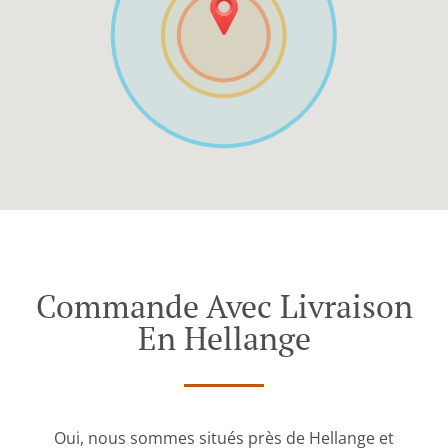
Commande Avec Livraison
En Hellange
Oui, nous sommes situés près de Hellange et