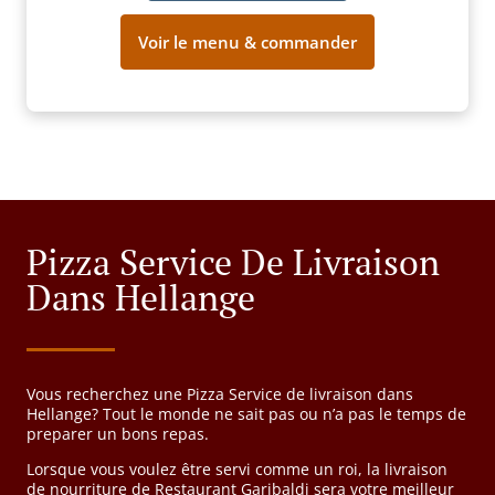
Voir le menu & commander
Pizza Service De Livraison
Dans Hellange
Vous recherchez une Pizza Service de livraison dans
Hellange? Tout le monde ne sait pas ou n’a pas le temps de
preparer un bons repas.
Lorsque vous voulez être servi comme un roi, la livraison
de nourriture de Restaurant Garibaldi sera votre meilleur