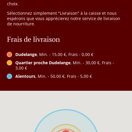
choix.
Sélectionnez simplement "Livraison" à la caisse et nous
espérons que vous apprécierez notre service de livraison
de nourriture.
Frais de livraison
Dudelange
, Min. - 15,00 €, Frais - 0,00 €
Quartier proche Dudelange
, Min. - 30,00 €, Frais -
3,00 €
Alentours
, Min. - 50,00 €, Frais - 5,00 €