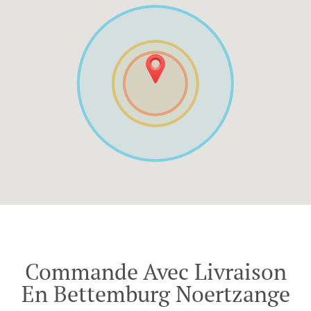
Commande Avec Livraison
En Bettemburg Noertzange