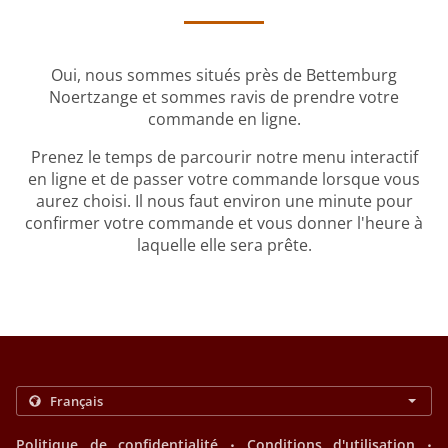
Oui, nous sommes situés près de Bettemburg
Noertzange et sommes ravis de prendre votre
commande en ligne.
Prenez le temps de parcourir notre menu interactif
en ligne et de passer votre commande lorsque vous
aurez choisi. Il nous faut environ une minute pour
confirmer votre commande et vous donner l'heure à
laquelle elle sera prête.
.
.
Politique de confidentialité
Conditions d'utilisation