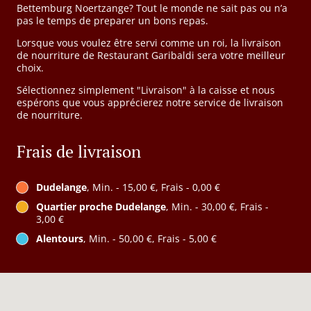
Bettemburg Noertzange? Tout le monde ne sait pas ou n’a
pas le temps de preparer un bons repas.
Lorsque vous voulez être servi comme un roi, la livraison
de nourriture de Restaurant Garibaldi sera votre meilleur
choix.
Sélectionnez simplement "Livraison" à la caisse et nous
espérons que vous apprécierez notre service de livraison
de nourriture.
Frais de livraison
Dudelange
, Min. - 15,00 €, Frais - 0,00 €
Quartier proche Dudelange
, Min. - 30,00 €, Frais -
3,00 €
Alentours
, Min. - 50,00 €, Frais - 5,00 €