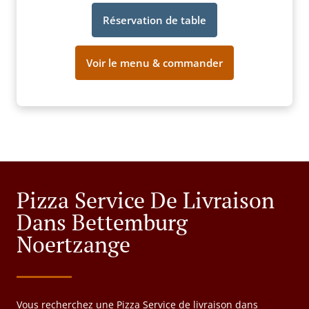
Réservation de table
Voir le menu & commander
Pizza Service De Livraison
Dans Bettemburg
Noertzange
Vous recherchez une Pizza Service de livraison dans