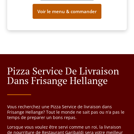
Voir le menu & commander
Pizza Service De Livraison
Dans Frisange Hellange
Vous recherchez une Pizza Service de livraison dans
Frisange Hellange? Tout le monde ne sait pas ou n’a pas le
temps de preparer un bons repas.
Lorsque vous voulez être servi comme un roi, la livraison
de nourriture de Restaurant Garibaldi sera votre meilleur