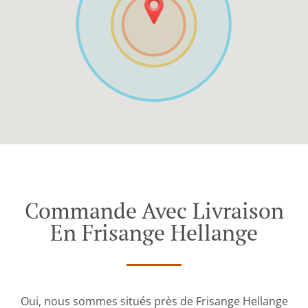
Commande Avec Livraison
En Frisange Hellange
Oui, nous sommes situés près de Frisange Hellange