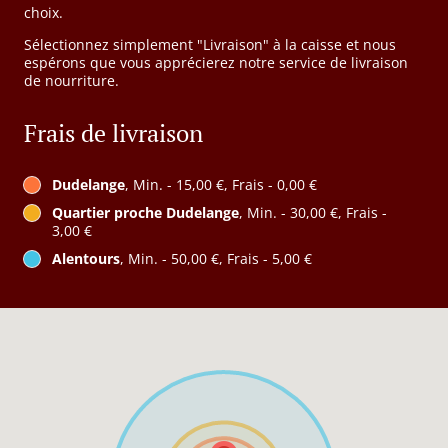
choix.
Sélectionnez simplement "Livraison" à la caisse et nous
espérons que vous apprécierez notre service de livraison
de nourriture.
Frais de livraison
Dudelange
, Min. - 15,00 €, Frais - 0,00 €
Quartier proche Dudelange
, Min. - 30,00 €, Frais -
3,00 €
Alentours
, Min. - 50,00 €, Frais - 5,00 €