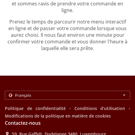
et sommes ravis de prendre votre commande en
ligne.
Prenez le temps de parcourir notre menu interactif
en ligne et de passer votre commande lorsque vous
aurez choisi. Il nous faut environ une minute pour
confirmer votre commande et vous donner l'heure à
laquelle elle sera prête.
.
.
Politique de confidentialité
Conditions d'utilisation
Modifications de la politique en matière de cookies
Contactez-nous
59, Rue Gaffelt, Dudelange 3480, Luxembourg