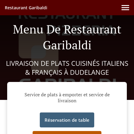
Restaurant Garibaldi
Menu De Restaurant
Garibaldi
LIVRAISON DE PLATS CUISINÉS ITALIENS
& FRANÇAIS À DUDELANGE
Service de plats à emporter et service de
livraison
Réservation de table