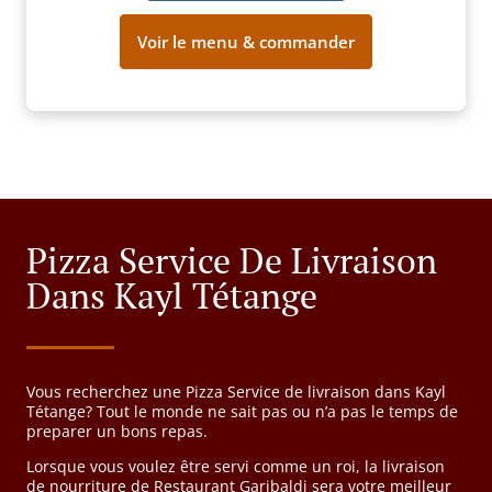
Voir le menu & commander
Pizza Service De Livraison
Dans Kayl Tétange
Vous recherchez une Pizza Service de livraison dans Kayl
Tétange? Tout le monde ne sait pas ou n’a pas le temps de
preparer un bons repas.
Lorsque vous voulez être servi comme un roi, la livraison
de nourriture de Restaurant Garibaldi sera votre meilleur