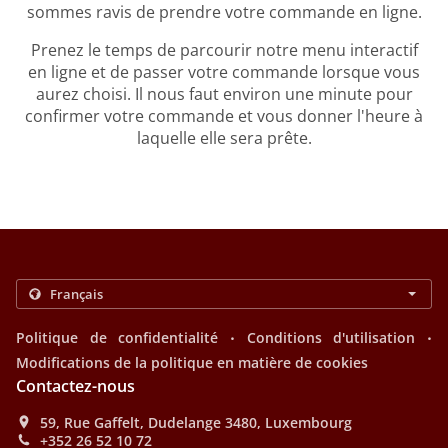
sommes ravis de prendre votre commande en ligne.
Prenez le temps de parcourir notre menu interactif
en ligne et de passer votre commande lorsque vous
aurez choisi. Il nous faut environ une minute pour
confirmer votre commande et vous donner l'heure à
laquelle elle sera prête.
.
.
Politique de confidentialité
Conditions d'utilisation
Modifications de la politique en matière de cookies
Contactez-nous
59, Rue Gaffelt, Dudelange 3480, Luxembourg
+352 26 52 10 72