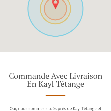
Commande Avec Livraison
En Kayl Tétange
Oui, nous sommes situés près de Kayl Tétange et