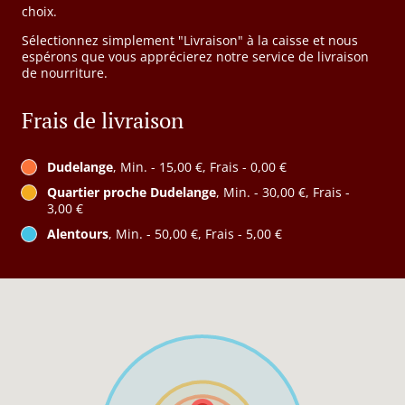
choix.
Sélectionnez simplement "Livraison" à la caisse et nous
espérons que vous apprécierez notre service de livraison
de nourriture.
Frais de livraison
Dudelange
, Min. - 15,00 €, Frais - 0,00 €
Quartier proche Dudelange
, Min. - 30,00 €, Frais -
3,00 €
Alentours
, Min. - 50,00 €, Frais - 5,00 €