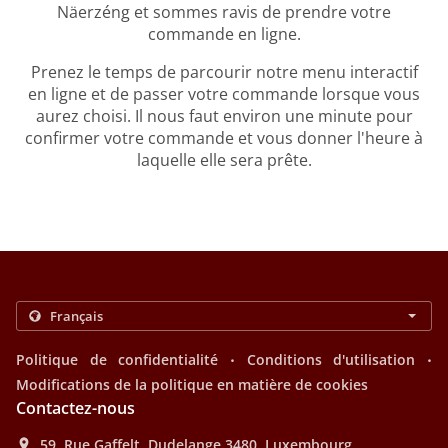
Näerzéng et sommes ravis de prendre votre
commande en ligne.
Prenez le temps de parcourir notre menu interactif
en ligne et de passer votre commande lorsque vous
aurez choisi. Il nous faut environ une minute pour
confirmer votre commande et vous donner l'heure à
laquelle elle sera prête.
.
.
Politique de confidentialité
Conditions d'utilisation
Modifications de la politique en matière de cookies
Contactez-nous
59, Rue Gaffelt, Dudelange 3480, Luxembourg