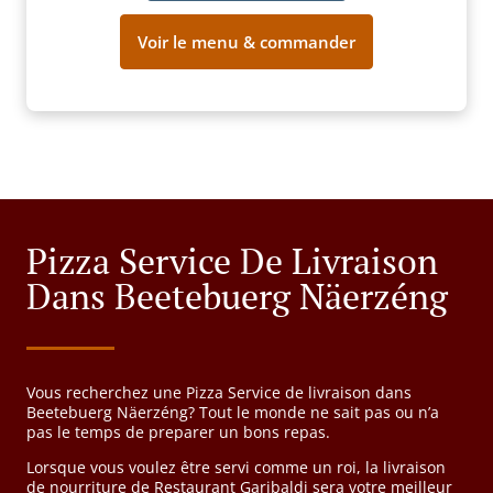
Voir le menu & commander
Pizza Service De Livraison
Dans Beetebuerg Näerzéng
Vous recherchez une Pizza Service de livraison dans
Beetebuerg Näerzéng? Tout le monde ne sait pas ou n’a
pas le temps de preparer un bons repas.
Lorsque vous voulez être servi comme un roi, la livraison
de nourriture de Restaurant Garibaldi sera votre meilleur