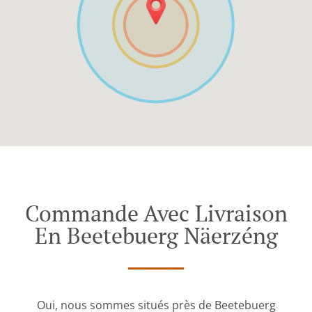
Commande Avec Livraison
En Beetebuerg Näerzéng
Oui, nous sommes situés près de Beetebuerg