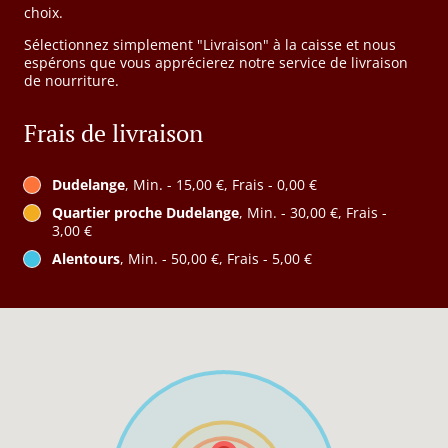
choix.
Sélectionnez simplement "Livraison" à la caisse et nous
espérons que vous apprécierez notre service de livraison
de nourriture.
Frais de livraison
Dudelange
, Min. - 15,00 €, Frais - 0,00 €
Quartier proche Dudelange
, Min. - 30,00 €, Frais -
3,00 €
Alentours
, Min. - 50,00 €, Frais - 5,00 €