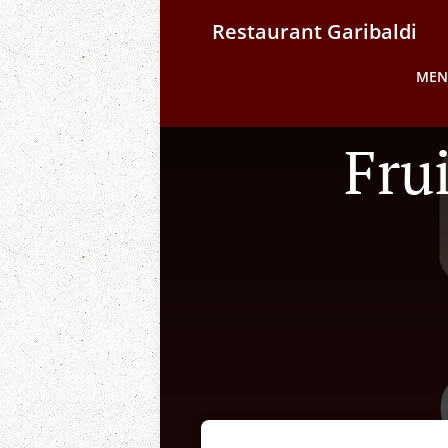
Restaurant Garibaldi
MEN
Fru