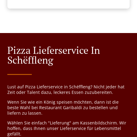
Pizza Lieferservice In
Schëffleng
Lust auf Pizza Lieferservice in Schëffleng? Nicht jeder hat
Zeit oder Talent dazu, leckeres Essen zuzubereiten.
Wenn Sie wie ein König speisen möchten, dann ist die
beste Wahl bei Restaurant Garibaldi zu bestellen und
liefern zu lassen.
Wählen Sie einfach "Lieferung" am Kassenbildschirm. Wir
hoffen, dass Ihnen unser Lieferservice für Lebensmittel
gefällt.