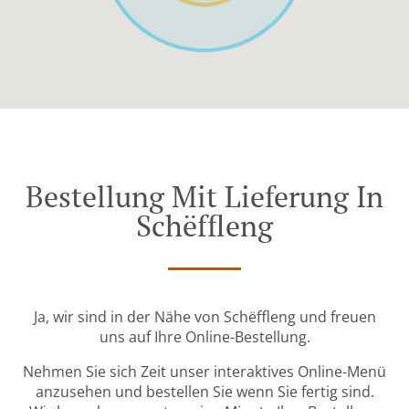
Bestellung Mit Lieferung In
Schëffleng
Ja, wir sind in der Nähe von Schëffleng und freuen
uns auf Ihre Online-Bestellung.
Nehmen Sie sich Zeit unser interaktives Online-Menü
anzusehen und bestellen Sie wenn Sie fertig sind.