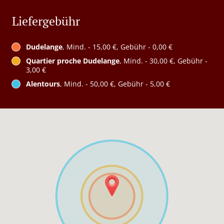
Liefergebühr
Dudelange
, Mind. - 15,00 €, Gebühr - 0,00 €
Quartier proche Dudelange
, Mind. - 30,00 €, Gebühr -
3,00 €
Alentours
, Mind. - 50,00 €, Gebühr - 5,00 €