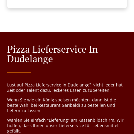
Pizza Lieferservice In
Dudelange
Lust auf Pizza Lieferservice in Dudelange? Nicht jeder hat
Zeit oder Talent dazu, leckeres Essen zuzubereiten.
Wenn Sie wie ein König speisen möchten, dann ist die
beste Wahl bei Restaurant Garibaldi zu bestellen und
liefern zu lassen.
Wählen Sie einfach "Lieferung" am Kassenbildschirm. Wir
hoffen, dass Ihnen unser Lieferservice für Lebensmittel
gefällt.