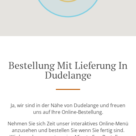
Bestellung Mit Lieferung In
Dudelange
Ja, wir sind in der Nähe von Dudelange und freuen
uns auf Ihre Online-Bestellung.
Nehmen Sie sich Zeit unser interaktives Online-Menü
anzusehen und bestellen Sie wenn Sie fertig sind.