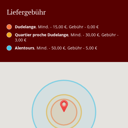
Liefergebühr
Dudelange
, Mind. - 15,00 €, Gebühr - 0,00 €
Quartier proche Dudelange
, Mind. - 30,00 €, Gebühr -
3,00 €
Alentours
, Mind. - 50,00 €, Gebühr - 5,00 €