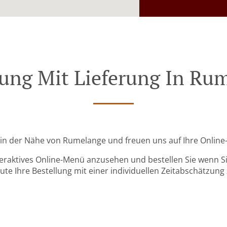
lung Mit Lieferung In Ru
d in der Nähe von Rumelange und freuen uns auf Ihre Online
teraktives Online-Menü anzusehen und bestellen Sie wenn Sie
ute Ihre Bestellung mit einer individuellen Zeitabschätzung 