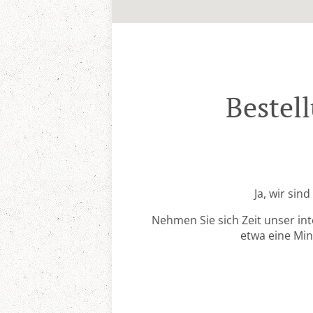
Bestel
Ja, wir sin
Nehmen Sie sich Zeit unser in
etwa eine Min