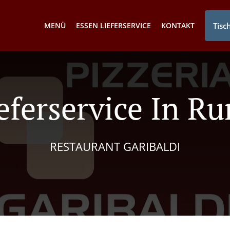
MENÜ
ESSEN LIEFERSERVICE
KONTAKT
Tisc
ieferservice In R
RESTAURANT GARIBALDI