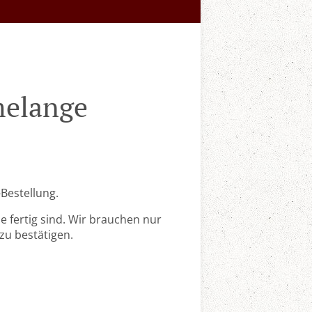
melange
-Bestellung.
 fertig sind. Wir brauchen nur
zu bestätigen.