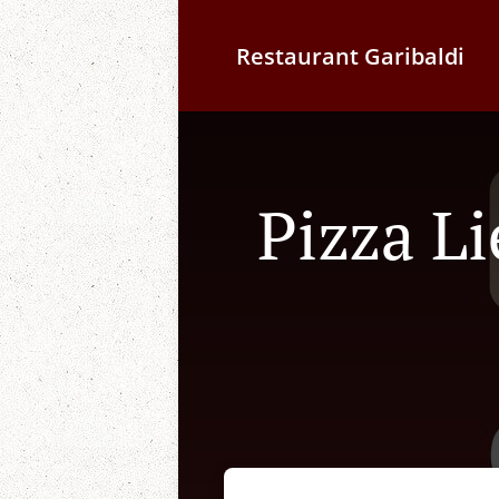
Restaurant Garibaldi
Pizza L