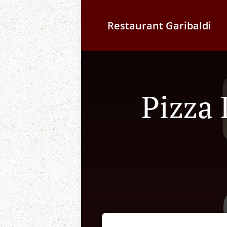
Restaurant Garibaldi
Pizza 