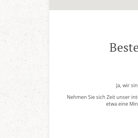
Beste
Ja, wir s
Nehmen Sie sich Zeit unser in
etwa eine Min