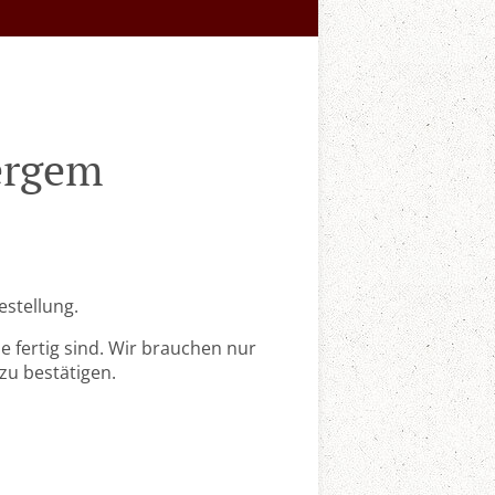
Bergem
estellung.
 fertig sind. Wir brauchen nur
zu bestätigen.