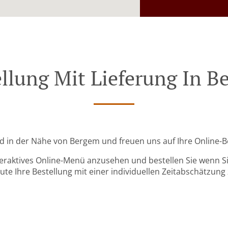
llung Mit Lieferung In 
ind in der Nähe von Bergem und freuen uns auf Ihre Online-B
teraktives Online-Menü anzusehen und bestellen Sie wenn Sie
ute Ihre Bestellung mit einer individuellen Zeitabschätzung 