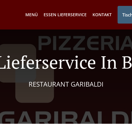
MENÜ
ESSEN LIEFERSERVICE
KONTAKT
Tisc
Lieferservice In
RESTAURANT GARIBALDI