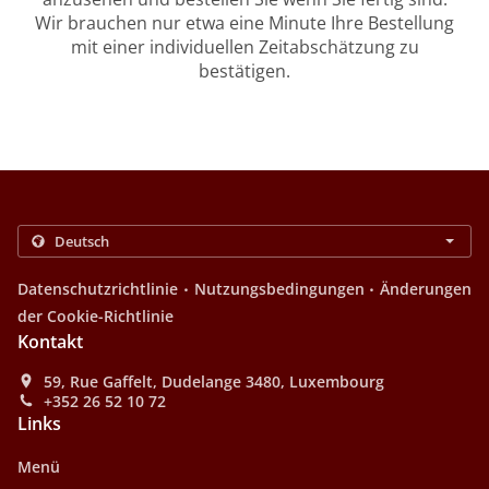
Wir brauchen nur etwa eine Minute Ihre Bestellung
mit einer individuellen Zeitabschätzung zu
bestätigen.
.
.
Datenschutzrichtlinie
Nutzungsbedingungen
Änderungen
der Cookie-Richtlinie
Kontakt
59, Rue Gaffelt, Dudelange 3480, Luxembourg
+352 26 52 10 72
Links
Menü