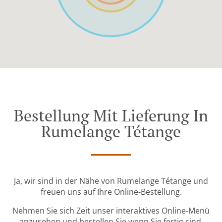
Bestellung Mit Lieferung In
Rumelange Tétange
Ja, wir sind in der Nähe von Rumelange Tétange und
freuen uns auf Ihre Online-Bestellung.
Nehmen Sie sich Zeit unser interaktives Online-Menü
anzusehen und bestellen Sie wenn Sie fertig sind.