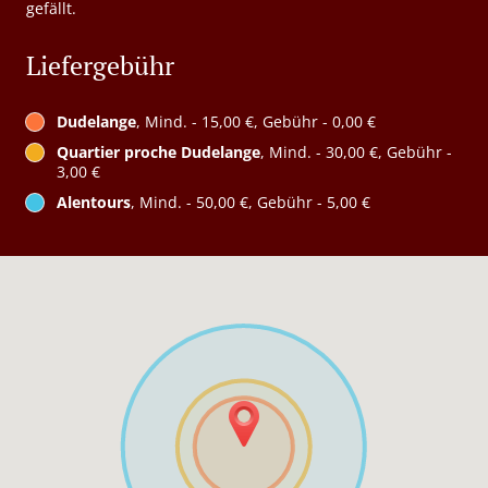
gefällt.
Liefergebühr
Dudelange
, Mind. - 15,00 €, Gebühr - 0,00 €
Quartier proche Dudelange
, Mind. - 30,00 €, Gebühr -
3,00 €
Alentours
, Mind. - 50,00 €, Gebühr - 5,00 €