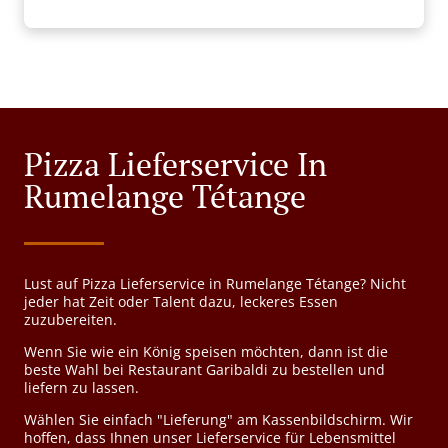
Pizza Lieferservice In
Rumelange Tétange
Lust auf Pizza Lieferservice in Rumelange Tétange? Nicht
jeder hat Zeit oder Talent dazu, leckeres Essen
zuzubereiten.
Wenn Sie wie ein König speisen möchten, dann ist die
beste Wahl bei Restaurant Garibaldi zu bestellen und
liefern zu lassen.
Wählen Sie einfach "Lieferung" am Kassenbildschirm. Wir
hoffen, dass Ihnen unser Lieferservice für Lebensmittel