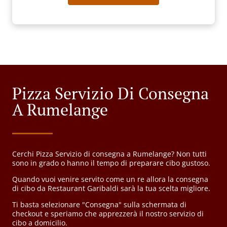
Pizza Servizio Di Consegna
A Rumelange
Cerchi Pizza Servizio di consegna a Rumelange? Non tutti
sono in grado o hanno il tempo di preparare cibo gustoso.
Quando vuoi venire servito come un re allora la consegna
di cibo da Restaurant Garibaldi sarà la tua scelta migliore.
Ti basta selezionare "Consegna" sulla schermata di
checkout e speriamo che apprezzerà il nostro servizio di
cibo a domicilio.