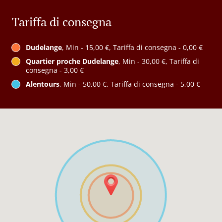
Tariffa di consegna
Dudelange
, Min - 15,00 €, Tariffa di consegna - 0,00 €
Quartier proche Dudelange
, Min - 30,00 €, Tariffa di
consegna - 3,00 €
Alentours
, Min - 50,00 €, Tariffa di consegna - 5,00 €