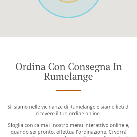
Ordina Con Consegna In
Rumelange
Sì, siamo nelle vicinanze di Rumelange e siamo lieti di
ricevere il tuo ordine online.
Sfoglia con calma il nostro menu interattivo online e,
quando sei pronto, effettua l'ordinazione. Ci vorrà