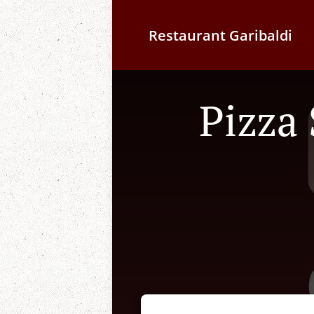
Restaurant Garibaldi
Pizza