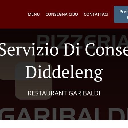
Pre
MENU
CONSEGNA CIBO
CONTATTACI
 Servizio Di Cons
Diddeleng
RESTAURANT GARIBALDI